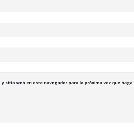
 y sitio web en este navegador para la próxima vez que haga