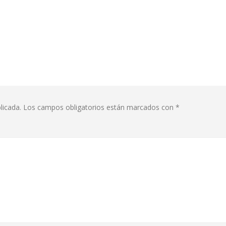
licada.
Los campos obligatorios están marcados con
*