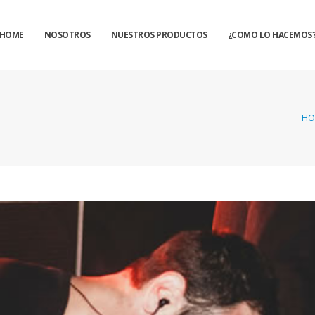
HOME
NOSOTROS
NUESTROS PRODUCTOS
¿COMO LO HACEMOS
HO