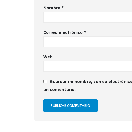
Nombre
*
Correo electrónico
*
Web
Guardar mi nombre, correo electrónico
un comentario.