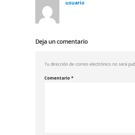
usuario
Deja un comentario
Tu dirección de correo electrónico no será pub
Comentario
*